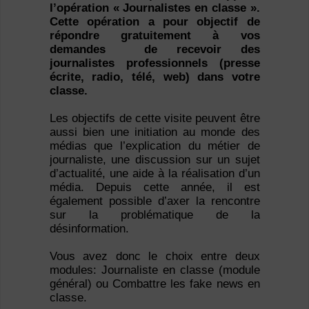
l’opération « Journalistes en classe ».
Cette opération a pour objectif de
répondre gratuitement à vos
demandes de recevoir des
journalistes professionnels (presse
écrite, radio, télé, web) dans votre
classe.
Les objectifs de cette visite peuvent être
aussi bien une initiation au monde des
médias que l’explication du métier de
journaliste, une discussion sur un sujet
d’actualité, une aide à la réalisation d’un
média. Depuis cette année, il est
également possible d’axer la rencontre
sur la problématique de la
désinformation.
Vous avez donc le choix entre deux
modules: Journaliste en classe (module
général) ou Combattre les fake news en
classe.