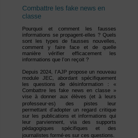
Combattre les fake news en
classe
Pourquoi et comment les fausses
informations se propagent-elles ? Quels
sont les types de fausses nouvelles,
comment y faire face et de quelle
manière vérifier efficacement les
informations que l’on reçoit ?
Depuis 2024, l’AJP propose un nouveau
module JEC, abordant spécifiquement
les questions de désinformation : «
Combattre les fake news en classe »
vise à donner aux élèves (et à leurs
professeur⸱es) des pistes leur
permettant d’adopter un regard critique
sur les publications et informations qui
leur parviennent, via des supports
pédagogiques spécifiques et des
journalistes formé⸱es sur ces questions.