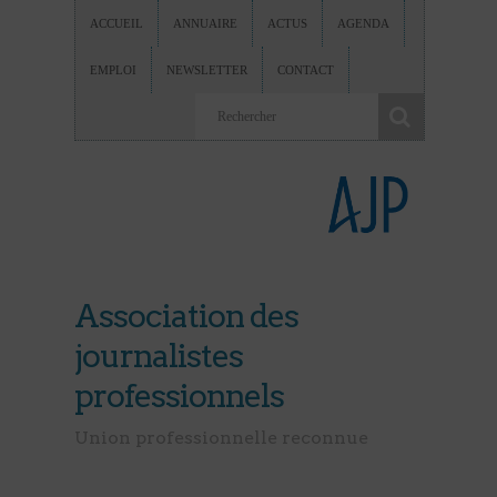
ACCUEIL
ANNUAIRE
ACTUS
AGENDA
EMPLOI
NEWSLETTER
CONTACT
Association des
journalistes
professionnels
Union professionnelle reconnue