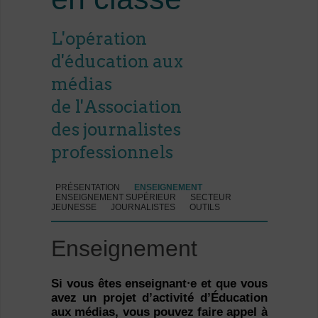
L'opération
d'éducation aux
médias
de l'Association
des journalistes
professionnels
PRÉSENTATION
ENSEIGNEMENT
ENSEIGNEMENT SUPÉRIEUR
SECTEUR
JEUNESSE
JOURNALISTES
OUTILS
Enseignement
Si vous êtes enseignant⸱e et que vous
avez un projet d’activité d’Éducation
aux médias, vous pouvez faire appel à