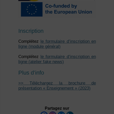
Inscription
Complétez
le formulaire d’inscription en
ligne (module général)
Complétez
le formulaire d’inscription en
ligne (atelier fake news)
Plus d’info
>> Téléchargez la brochure de
présentation « Enseignement » (2023)
Partagez sur