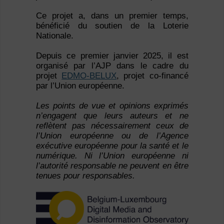
Ce projet a, dans un premier temps,
bénéficié du soutien de la Loterie
Nationale.
Depuis ce premier janvier 2025, il est
organisé par l’AJP dans le cadre du
projet
EDMO-BELUX
, projet co-financé
par l’Union européenne.
Les points de vue et opinions exprimés
n’engagent que leurs auteurs et ne
reflètent pas nécessairement ceux de
l’Union européenne ou de l’Agence
exécutive européenne pour la santé et le
numérique. Ni l’Union européenne ni
l’autorité responsable ne peuvent en être
tenues pour responsables.