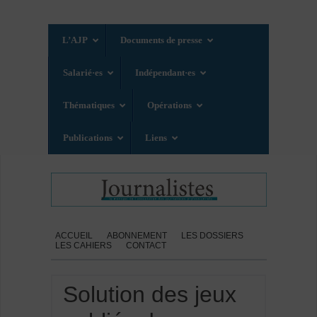
L’AJP
Documents de presse
Salarié·es
Indépendant·es
Thématiques
Opérations
Publications
Liens
ACCUEIL
ABONNEMENT
LES DOSSIERS
LES CAHIERS
CONTACT
Solution des jeux