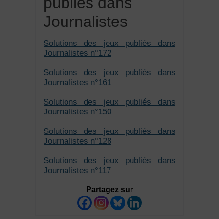
publiés dans
Journalistes
Solutions des jeux publiés dans
Journalistes n°172
Solutions des jeux publiés dans
Journalistes n°161
Solutions des jeux publiés dans
Journalistes n°150
Solutions des jeux publiés dans
Journalistes n°128
Solutions des jeux publiés dans
Journalistes n°117
Partagez sur