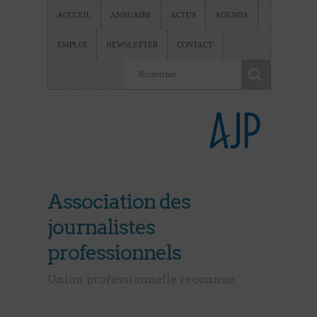
ACCUEIL
ANNUAIRE
ACTUS
AGENDA
EMPLOI
NEWSLETTER
CONTACT
Association des
journalistes
professionnels
Union professionnelle reconnue