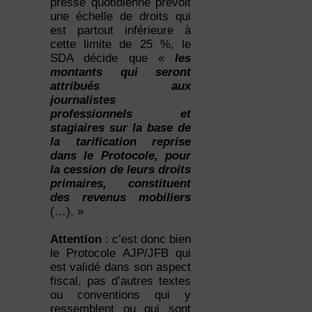
presse quotidienne prévoit
une échelle de droits qui
est partout inférieure à
cette limite de 25 %, le
SDA décide que «
les
montants qui seront
attribués aux
journalistes
professionnels et
stagiaires sur la base de
la tarification reprise
dans le Protocole, pour
la cession de leurs droits
primaires, constituent
des revenus mobiliers
(…). »
Attention
: c’est donc bien
le Protocole AJP/JFB qui
est validé dans son aspect
fiscal, pas d’autres textes
ou conventions qui y
ressemblent ou qui sont