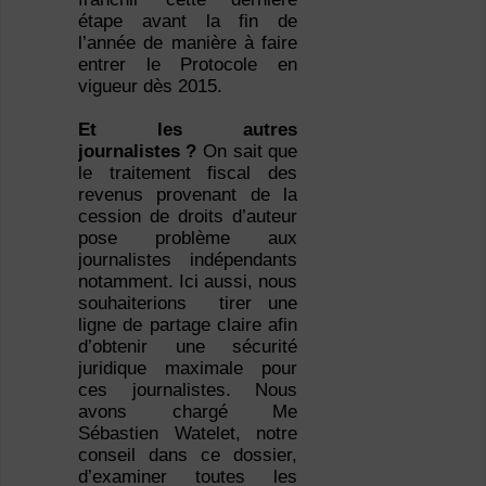
étape avant la fin de
l’année de manière à faire
entrer le Protocole en
vigueur dès 2015.
Et les autres
journalistes ?
On sait que
le traitement fiscal des
revenus provenant de la
cession de droits d’auteur
pose problème aux
journalistes indépendants
notamment. Ici aussi, nous
souhaiterions tirer une
ligne de partage claire afin
d’obtenir une sécurité
juridique maximale pour
ces journalistes. Nous
avons chargé Me
Sébastien Watelet, notre
conseil dans ce dossier,
d’examiner toutes les