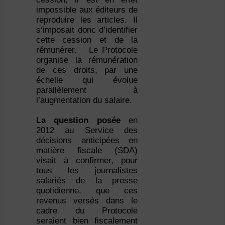
impossible aux éditeurs de
reproduire les articles. Il
s’imposait donc d’identifier
cette cession et de la
rémunérer. Le Protocole
organise la rémunération
de ces droits, par une
échelle qui évolue
parallèlement à
l’augmentation du salaire.
La question posée
en
2012 au Service des
décisions anticipées en
matière fiscale (SDA)
visait à confirmer, pour
tous les journalistes
salariés de la presse
quotidienne, que ces
revenus versés dans le
cadre du Protocole
seraient bien fiscalement