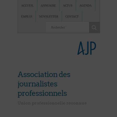
ACCUEIL
ANNUAIRE
ACTUS
AGENDA
EMPLOI
NEWSLETTER
CONTACT
Association des
journalistes
professionnels
Union professionnelle reconnue