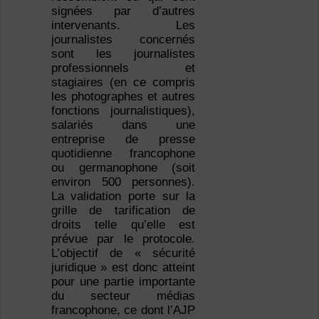
signées par d’autres
intervenants. Les
journalistes concernés
sont les journalistes
professionnels et
stagiaires (en ce compris
les photographes et autres
fonctions journalistiques),
salariés dans une
entreprise de presse
quotidienne francophone
ou germanophone (soit
environ 500 personnes).
La validation porte sur la
grille de tarification de
droits telle qu’elle est
prévue par le protocole.
L’objectif de « sécurité
juridique » est donc atteint
pour une partie importante
du secteur médias
francophone, ce dont l’AJP