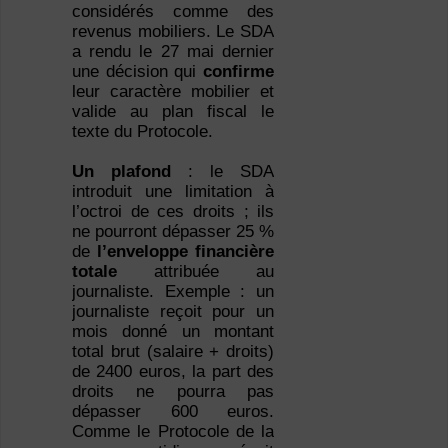
considérés comme des
revenus mobiliers. Le SDA
a rendu le 27 mai dernier
une décision qui
confirme
leur caractère mobilier et
valide au plan fiscal le
texte du Protocole.
Un plafond
: le SDA
introduit une limitation à
l’octroi de ces droits ; ils
ne pourront dépasser 25 %
de
l’enveloppe financière
totale
attribuée au
journaliste. Exemple : un
journaliste reçoit pour un
mois donné un montant
total brut (salaire + droits)
de 2400 euros, la part des
droits ne pourra pas
dépasser 600 euros.
Comme le Protocole de la