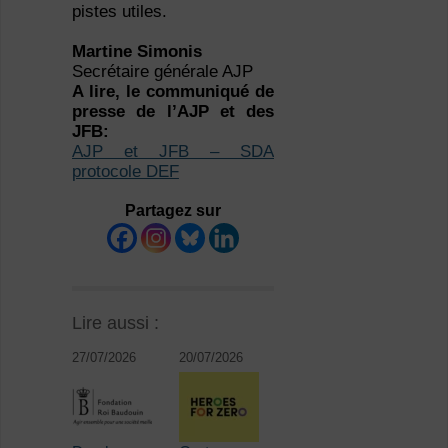
pistes utiles.
Martine Simonis
Secrétaire générale AJP
A lire, le communiqué de
presse de l’AJP et des
JFB:
AJP et JFB – SDA
protocole DEF
Partagez sur
Lire aussi :
27/07/2026
20/07/2026