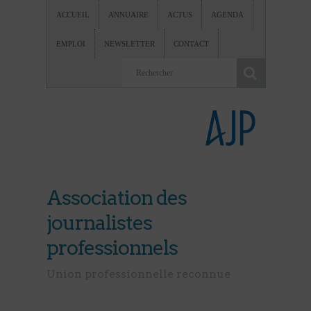
ACCUEIL
ANNUAIRE
ACTUS
AGENDA
EMPLOI
NEWSLETTER
CONTACT
Association des
journalistes
professionnels
Union professionnelle reconnue