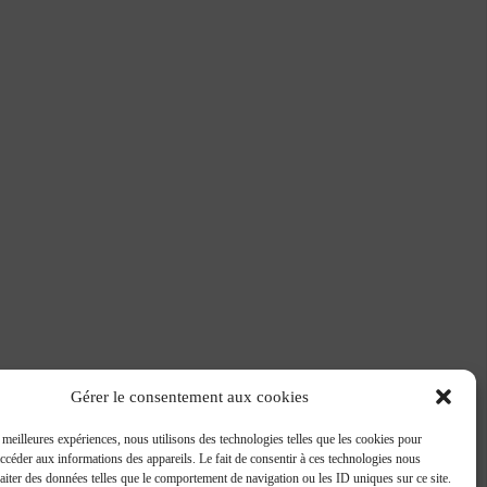
Gérer le consentement aux cookies
s meilleures expériences, nous utilisons des technologies telles que les cookies pour
accéder aux informations des appareils. Le fait de consentir à ces technologies nous
raiter des données telles que le comportement de navigation ou les ID uniques sur ce site.