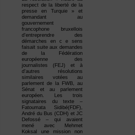
respect de la liberté de la
presse en Turquie » et
demandant au
gouvernement
francophone bruxellois
d’entreprendre des
démarches en c e sens
faisait suite aux demandes
de la Fédération
européenne des
journalistes (FEJ) et à
d’autres résolutions
similaires votées au
parlement de la FWB, au
Sénat et au parlement
européen. Les trois
signataires du texte –
Fatoumata Sidibé(FDF),
André du Bus (CDH) et JC
Defossé – qui avaient
mené avec Mehmet
Koksal une mission non