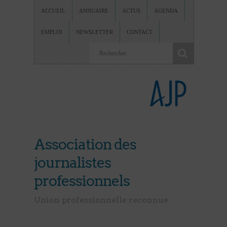
ACCUEIL
ANNUAIRE
ACTUS
AGENDA
EMPLOI
NEWSLETTER
CONTACT
Association des
journalistes
professionnels
Union professionnelle reconnue