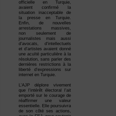
officielle en Turquie,
avaient confirmé la
situation inacceptable de
la presse en Turquie.
Enfin, de nouvelles
arrestations massives,
non seulement de
journalistes mais aussi
d’avocats, d’intellectuels
et d’artistes avaient donné
une acuïté particulière à la
résolution, sans parler des
dernières restrictions à la
liberté d’expressions sur
internet en Turquie.
L’AJP déplore vivement
que l’intérêt électoral l’ait
emporté sur le courage de
réaffirmer une valeur
essentielle. Elle poursuivra
de son côté ses actions,