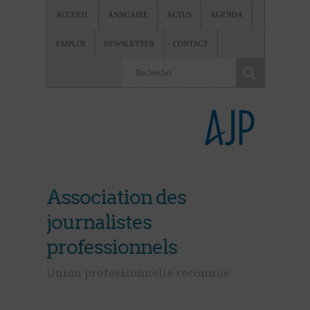
ACCUEIL
ANNUAIRE
ACTUS
AGENDA
EMPLOI
NEWSLETTER
CONTACT
Association des
journalistes
professionnels
Union professionnelle reconnue