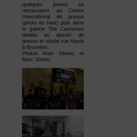
quelques jeunes se
retrouvaient au Centre
International de presse
(photo du haut) puis dans
la galerie The Cartoonist
dédiée au dessin de
presse et située rue Haute
à Bruxelles.
Photos Alain Dewez et
Marc Simon.