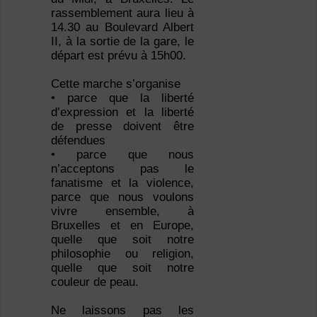
rassemblement aura lieu à
14.30 au Boulevard Albert
II, à la sortie de la gare, le
départ est prévu à 15h00.
Cette marche s’organise
• parce que la liberté
d’expression et la liberté
de presse doivent être
défendues
• parce que nous
n’acceptons pas le
fanatisme et la violence,
parce que nous voulons
vivre ensemble, à
Bruxelles et en Europe,
quelle que soit notre
philosophie ou religion,
quelle que soit notre
couleur de peau.
Ne laissons pas les