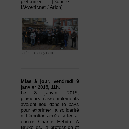
piétonnier. (Source :
L’Avenir.net / Arlon)
Crédit : Claudy Petit
Mise à jour, vendredi 9
janvier 2015, 11h.
Le 8 janvier 2015,
plusieurs rassemblements
avaient lieu dans le pays
pour exprimer la solidarité
et l’émotion après l’attentat
contre Charlie Hebdo. A
Bruxelles, la profession et