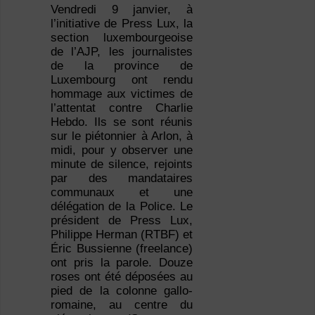
Vendredi 9 janvier, à
l’initiative de Press Lux, la
section luxembourgeoise
de l’AJP, les journalistes
de la province de
Luxembourg ont rendu
hommage aux victimes de
l’attentat contre Charlie
Hebdo. Ils se sont réunis
sur le piétonnier à Arlon, à
midi, pour y observer une
minute de silence, rejoints
par des mandataires
communaux et une
délégation de la Police. Le
président de Press Lux,
Philippe Herman (RTBF) et
Éric Bussienne (freelance)
ont pris la parole. Douze
roses ont été déposées au
pied de la colonne gallo-
romaine, au centre du