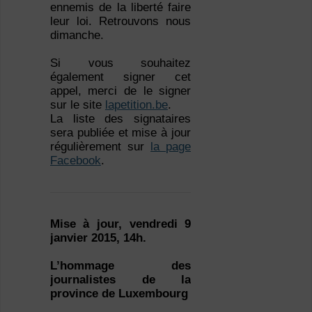
ennemis de la liberté faire
leur loi. Retrouvons nous
dimanche.
Si vous souhaitez
également signer cet
appel, merci de le signer
sur le site
lapetition.be
.
La liste des signataires
sera publiée et mise à jour
régulièrement sur
la page
Facebook
.
Mise à jour, vendredi 9
janvier 2015, 14h.
L’hommage des
journalistes de la
province de Luxembourg