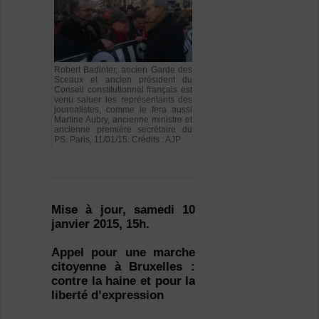
Robert Badinter, ancien Garde des
Sceaux et ancien président du
Conseil constitutionnel français est
venu saluer les représentants des
journalistes, comme le fera aussi
Martine Aubry, ancienne ministre et
ancienne première secrétaire du
PS. Paris, 11/01/15. Crédits : AJP
Mise à jour, samedi 10
janvier 2015, 15h.
Appel pour une marche
citoyenne à Bruxelles :
contre la haine et pour la
liberté d’expression