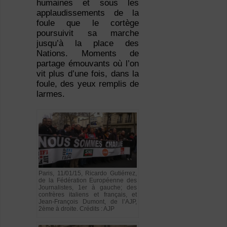
humaines et sous les
applaudissements de la
foule que le cortège
poursuivit sa marche
jusqu’à la place des
Nations. Moments de
partage émouvants où l’on
vit plus d’une fois, dans la
foule, des yeux remplis de
larmes.
Paris, 11/01/15, Ricardo Gutiérrez,
de la Fédération Européenne des
Journalistes, 1er à gauche; des
confrères italiens et français, et
Jean-François Dumont, de l’AJP,
2ème à droite. Crédits : AJP