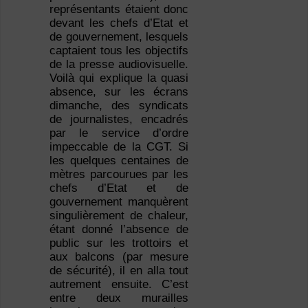
représentants étaient donc
devant les chefs d’Etat et
de gouvernement, lesquels
captaient tous les objectifs
de la presse audiovisuelle.
Voilà qui explique la quasi
absence, sur les écrans
dimanche, des syndicats
de journalistes, encadrés
par le service d’ordre
impeccable de la CGT. Si
les quelques centaines de
mètres parcourues par les
chefs d’Etat et de
gouvernement manquèrent
singulièrement de chaleur,
étant donné l’absence de
public sur les trottoirs et
aux balcons (par mesure
de sécurité), il en alla tout
autrement ensuite. C’est
entre deux murailles