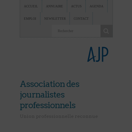
ACCUEIL
ANNUAIRE
ACTUS
AGENDA
EMPLOI
NEWSLETTER
CONTACT
Association des
journalistes
professionnels
Union professionnelle reconnue