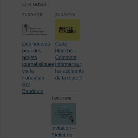
Lire aussi :
27/07/2026
20/07/2026
Des bourses
Carte
pour des
blanche –
projets
Comment
journalistiques
informer sur
via la
les accidents
Fondation
de la route ?
Roi
Baudouin
14/07/2026
Invitation –
Atelier de