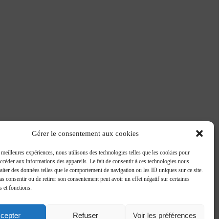
Gérer le consentement aux cookies
s meilleures expériences, nous utilisons des technologies telles que les cookies pour
accéder aux informations des appareils. Le fait de consentir à ces technologies nous
raiter des données telles que le comportement de navigation ou les ID uniques sur ce site.
pas consentir ou de retirer son consentement peut avoir un effet négatif sur certaines
s et fonctions.
cepter
Refuser
Voir les préférences