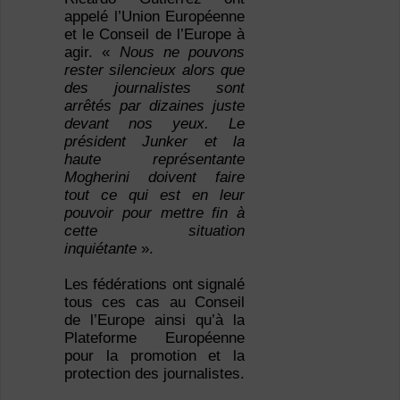
appelé l’Union Européenne
et le Conseil de l’Europe à
agir. «
Nous ne pouvons
rester silencieux alors que
des journalistes sont
arrêtés par dizaines juste
devant nos yeux. Le
président Junker et la
haute représentante
Mogherini doivent faire
tout ce qui est en leur
pouvoir pour mettre fin à
cette situation
inquiétante
».
Les fédérations ont signalé
tous ces cas au Conseil
de l’Europe ainsi qu’à la
Plateforme Européenne
pour la promotion et la
protection des journalistes.