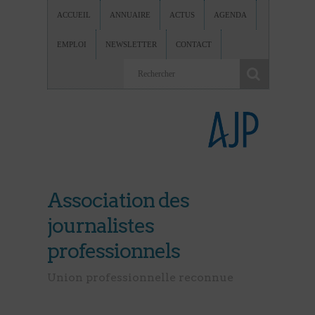
ACCUEIL
ANNUAIRE
ACTUS
AGENDA
EMPLOI
NEWSLETTER
CONTACT
Association des
journalistes
professionnels
Union professionnelle reconnue