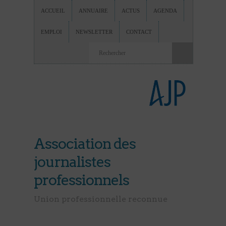
ACCUEIL
ANNUAIRE
ACTUS
AGENDA
EMPLOI
NEWSLETTER
CONTACT
Association des
journalistes
professionnels
Union professionnelle reconnue