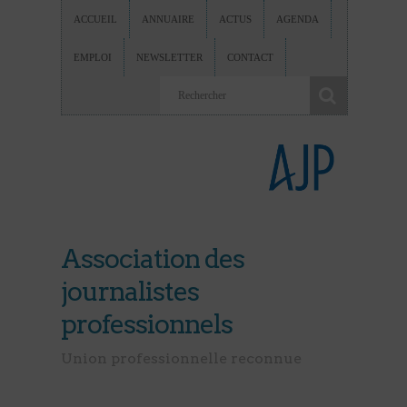
ACCUEIL
ANNUAIRE
ACTUS
AGENDA
EMPLOI
NEWSLETTER
CONTACT
Association des
journalistes
professionnels
Union professionnelle reconnue