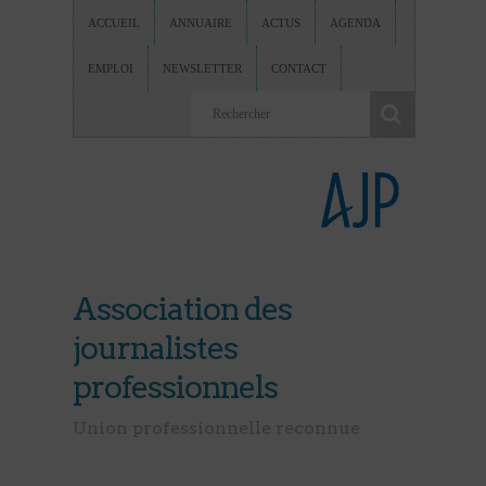
ACCUEIL
ANNUAIRE
ACTUS
AGENDA
EMPLOI
NEWSLETTER
CONTACT
Association des
journalistes
professionnels
Union professionnelle reconnue