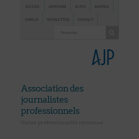
ACCUEIL
ANNUAIRE
ACTUS
AGENDA
EMPLOI
NEWSLETTER
CONTACT
Association des
journalistes
professionnels
Union professionnelle reconnue