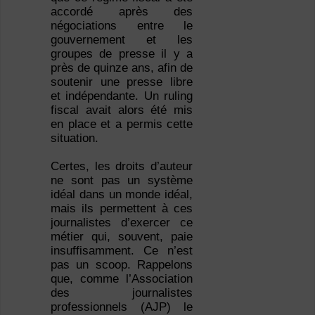
accordé après des
négociations entre le
gouvernement et les
groupes de presse il y a
près de quinze ans, afin de
soutenir une presse libre
et indépendante. Un ruling
fiscal avait alors été mis
en place et a permis cette
situation.
Certes, les droits d’auteur
ne sont pas un système
idéal dans un monde idéal,
mais ils permettent à ces
journalistes d’exercer ce
métier qui, souvent, paie
insuffisamment. Ce n’est
pas un scoop. Rappelons
que, comme l’Association
des journalistes
professionnels (AJP) le