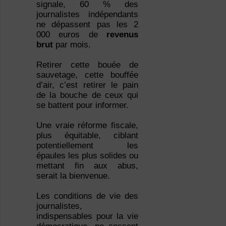
signale, 60 % des
journalistes indépendants
ne dépassent pas les 2
000 euros de
revenus
brut
par mois.
Retirer cette bouée de
sauvetage, cette bouffée
d’air, c’est retirer le pain
de la bouche de ceux qui
se battent pour informer.
Une vraie réforme fiscale,
plus équitable, ciblant
potentiellement les
épaules les plus solides ou
mettant fin aux abus,
serait la bienvenue.
Les conditions de vie des
journalistes,
indispensables pour la vie