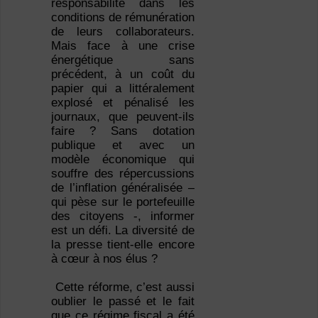
responsabilité dans les
conditions de rémunération
de leurs collaborateurs.
Mais face à une crise
énergétique sans
précédent, à un coût du
papier qui a littéralement
explosé et pénalisé les
journaux, que peuvent-ils
faire ? Sans dotation
publique et avec un
modèle économique qui
souffre des répercussions
de l’inflation généralisée –
qui pèse sur le portefeuille
des citoyens -, informer
est un défi. La diversité de
la presse tient-elle encore
à cœur à nos élus ?
Cette réforme, c’est aussi
oublier le passé et le fait
que ce régime fiscal a été