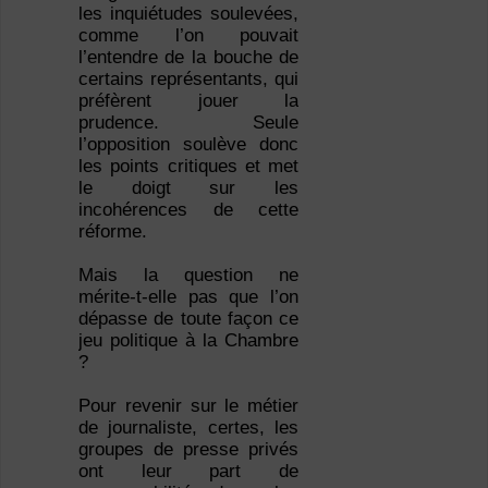
les inquiétudes soulevées,
comme l’on pouvait
l’entendre de la bouche de
certains représentants, qui
préfèrent jouer la
prudence. Seule
l’opposition soulève donc
les points critiques et met
le doigt sur les
incohérences de cette
réforme.
Mais la question ne
mérite-t-elle pas que l’on
dépasse de toute façon ce
jeu politique à la Chambre
?
Pour revenir sur le métier
de journaliste, certes, les
groupes de presse privés
ont leur part de