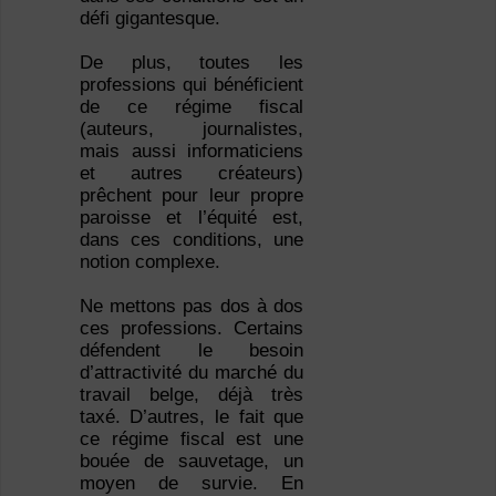
défi gigantesque.
De plus, toutes les
professions qui bénéficient
de ce régime fiscal
(auteurs, journalistes,
mais aussi informaticiens
et autres créateurs)
prêchent pour leur propre
paroisse et l’équité est,
dans ces conditions, une
notion complexe.
Ne mettons pas dos à dos
ces professions. Certains
défendent le besoin
d’attractivité du marché du
travail belge, déjà très
taxé. D’autres, le fait que
ce régime fiscal est une
bouée de sauvetage, un
moyen de survie. En