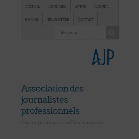
ACCUEIL
ANNUAIRE
ACTUS
AGENDA
EMPLOI
NEWSLETTER
CONTACT
Association des
journalistes
professionnels
Union professionnelle reconnue