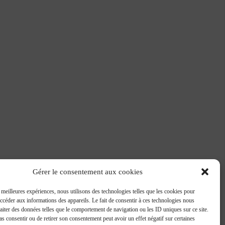
Gérer le consentement aux cookies
s meilleures expériences, nous utilisons des technologies telles que les cookies pour
accéder aux informations des appareils. Le fait de consentir à ces technologies nous
raiter des données telles que le comportement de navigation ou les ID uniques sur ce site.
pas consentir ou de retirer son consentement peut avoir un effet négatif sur certaines