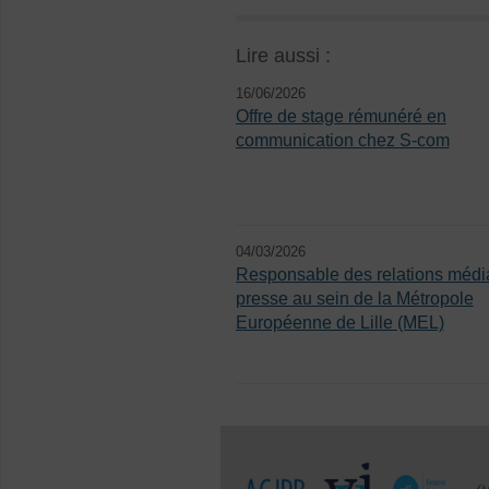
Lire aussi :
16/06/2026
Offre de stage rémunéré en
communication chez S-com
04/03/2026
Responsable des relations média
presse au sein de la Métropole
Européenne de Lille (MEL)