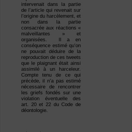
intervenait dans la partie
de l’article qui revenait sur
l’origine du harcèlement, et
non dans la partie
consacrée aux réactions «
malveillantes » et
organisées. Il a en
conséquence estimé qu’on
ne pouvait déduire de la
reproduction de ces tweets
que le plaignant était ainsi
assimilé à un harceleur.
Compte tenu de ce qui
précède, il n’a pas estimé
nécessaire de rencontrer
les griefs fondés sur une
violation éventuelle des
art. 20 et 22 du Code de
déontologie.