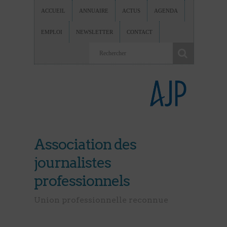
ACCUEIL
ANNUAIRE
ACTUS
AGENDA
EMPLOI
NEWSLETTER
CONTACT
Association des
journalistes
professionnels
Union professionnelle reconnue