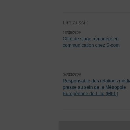
Lire aussi :
16/06/2026
Offre de stage rémunéré en
communication chez S-com
04/03/2026
Responsable des relations média
presse au sein de la Métropole
Européenne de Lille (MEL)