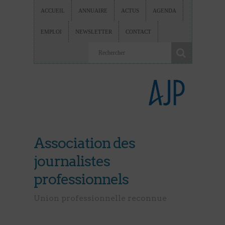
ACCUEIL
ANNUAIRE
ACTUS
AGENDA
EMPLOI
NEWSLETTER
CONTACT
Association des
journalistes
professionnels
Union professionnelle reconnue