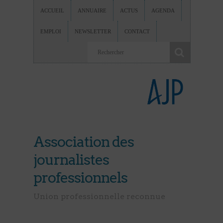
ACCUEIL
ANNUAIRE
ACTUS
AGENDA
EMPLOI
NEWSLETTER
CONTACT
Association des
journalistes
professionnels
Union professionnelle reconnue