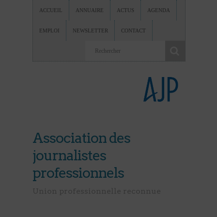
ACCUEIL
ANNUAIRE
ACTUS
AGENDA
EMPLOI
NEWSLETTER
CONTACT
Association des
journalistes
professionnels
Union professionnelle reconnue