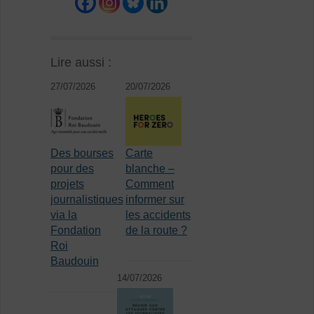
Lire aussi :
27/07/2026
20/07/2026
Des bourses
Carte
pour des
blanche –
projets
Comment
journalistiques
informer sur
via la
les accidents
Fondation
de la route ?
Roi
Baudouin
14/07/2026