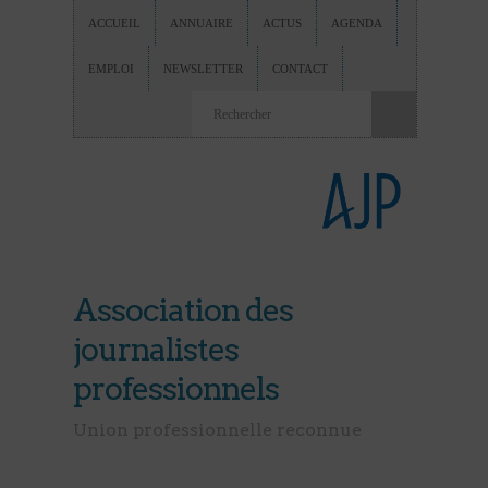
ACCUEIL
ANNUAIRE
ACTUS
AGENDA
EMPLOI
NEWSLETTER
CONTACT
Association des
journalistes
professionnels
Union professionnelle reconnue