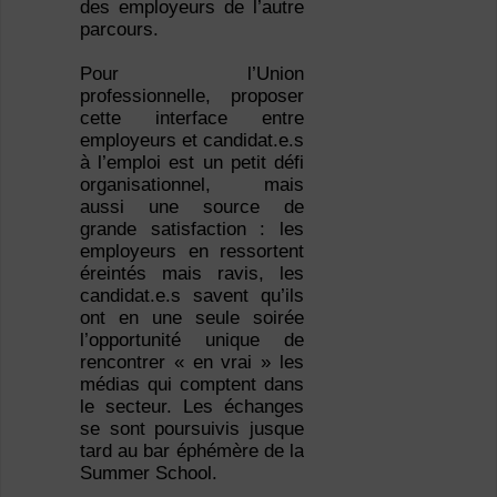
des employeurs de l’autre
parcours.
Pour l’Union
professionnelle, proposer
cette interface entre
employeurs et candidat.e.s
à l’emploi est un petit défi
organisationnel, mais
aussi une source de
grande satisfaction : les
employeurs en ressortent
éreintés mais ravis, les
candidat.e.s savent qu’ils
ont en une seule soirée
l’opportunité unique de
rencontrer « en vrai » les
médias qui comptent dans
le secteur. Les échanges
se sont poursuivis jusque
tard au bar éphémère de la
Summer School.