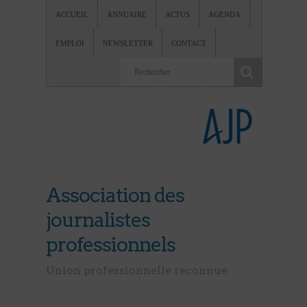
ACCUEIL
ANNUAIRE
ACTUS
AGENDA
EMPLOI
NEWSLETTER
CONTACT
Association des
journalistes
professionnels
Union professionnelle reconnue