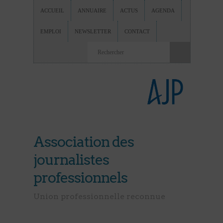
ACCUEIL
ANNUAIRE
ACTUS
AGENDA
EMPLOI
NEWSLETTER
CONTACT
Association des
journalistes
professionnels
Union professionnelle reconnue