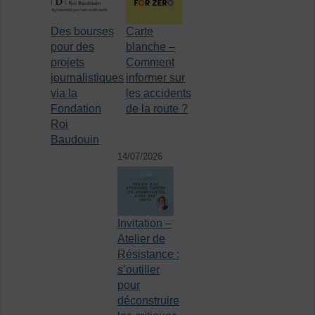
Des bourses
Carte
pour des
blanche –
projets
Comment
journalistiques
informer sur
via la
les accidents
Fondation
de la route ?
Roi
Baudouin
14/07/2026
Invitation –
Atelier de
Résistance :
s’outiller
pour
déconstruire