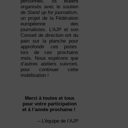
personnes. Ils étaient
organisés avec le soutien
de
Stand up for journalism
,
un projet de la Fédération
européenne des
journalistes. L’AJP et son
Conseil de direction ont du
pain sur la planche pour
approfondir ces pistes
lors de ces prochains
mois. Nous espérons que
d’autres ateliers suivront,
pour continuer cette
mobilisation !
Merci à toutes et tous
pour votre participation
et à l’année prochaine !
– L’équipe de l’AJP