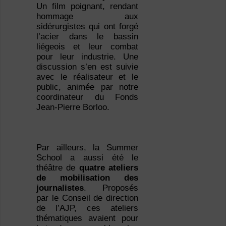
Un film poignant, rendant
hommage aux
sidérurgistes qui ont forgé
l’acier dans le bassin
liégeois et leur combat
pour leur industrie. Une
discussion s’en est suivie
avec le réalisateur et le
public, animée par notre
coordinateur du Fonds
Jean-Pierre Borloo.
Par ailleurs, la Summer
School a aussi été le
théâtre de
quatre ateliers
de mobilisation des
journalistes
. Proposés
par le Conseil de direction
de l’AJP, ces ateliers
thématiques avaient pour