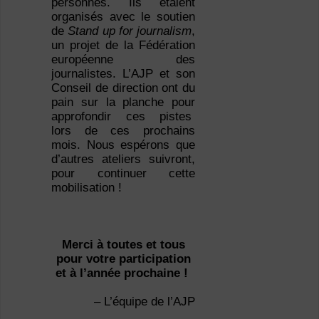
personnes. Ils étaient
organisés avec le soutien
de
Stand up for journalism
,
un projet de la Fédération
européenne des
journalistes. L’AJP et son
Conseil de direction ont du
pain sur la planche pour
approfondir ces pistes
lors de ces prochains
mois. Nous espérons que
d’autres ateliers suivront,
pour continuer cette
mobilisation !
Merci à toutes et tous
pour votre participation
et à l’année prochaine !
– L’équipe de l’AJP