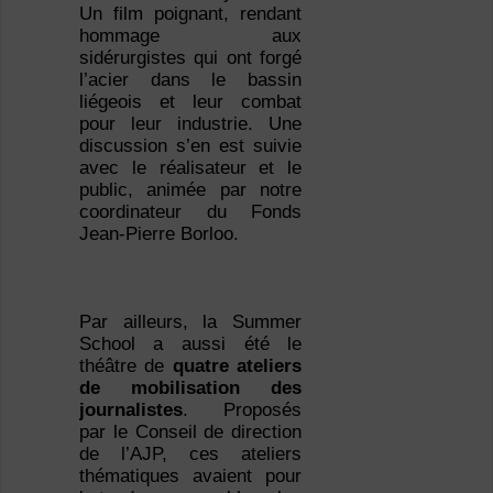
Un film poignant, rendant
hommage aux
sidérurgistes qui ont forgé
l’acier dans le bassin
liégeois et leur combat
pour leur industrie. Une
discussion s’en est suivie
avec le réalisateur et le
public, animée par notre
coordinateur du Fonds
Jean-Pierre Borloo.
Par ailleurs, la Summer
School a aussi été le
théâtre de
quatre ateliers
de mobilisation des
journalistes
. Proposés
par le Conseil de direction
de l’AJP, ces ateliers
thématiques avaient pour