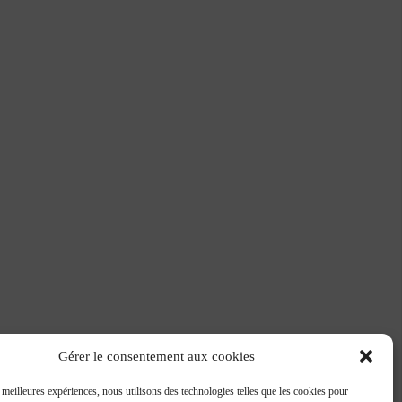
Gérer le consentement aux cookies
s meilleures expériences, nous utilisons des technologies telles que les cookies pour