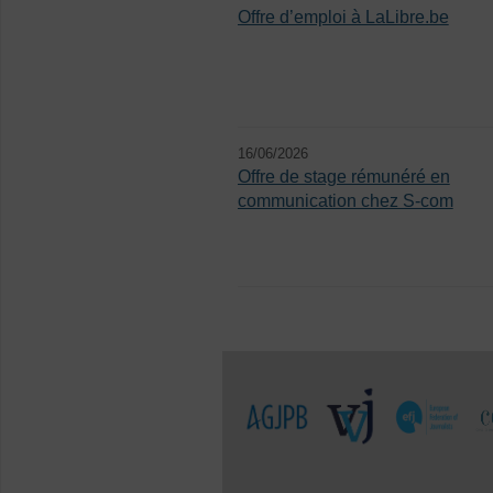
Offre d’emploi à LaLibre.be
16/06/2026
Offre de stage rémunéré en
communication chez S-com