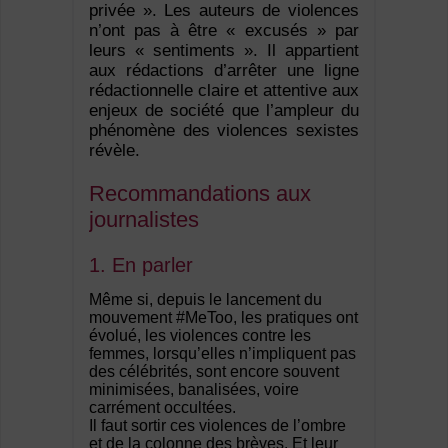
privée ». Les auteurs de violences
n’ont pas à être « excusés » par
leurs « sentiments ». Il appartient
aux rédactions d’arrêter une ligne
rédactionnelle claire et attentive aux
enjeux de société que l’ampleur du
phénomène des violences sexistes
révèle.
Recommandations aux
journalistes
1. En parler
Même si, depuis le lancement du
mouvement #MeToo, les pratiques ont
évolué, les violences contre les
femmes, lorsqu’elles n’impliquent pas
des célébrités, sont encore souvent
minimisées, banalisées, voire
carrément occultées.
Il faut sortir ces violences de l’ombre
et de la colonne des brèves. Et leur