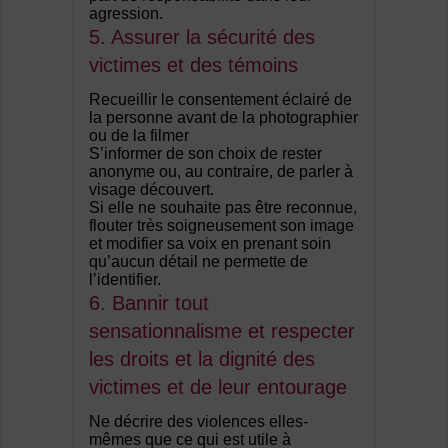
agression.
5. Assurer la sécurité des
victimes et des témoins
Recueillir le consentement éclairé de
la personne avant de la photographier
ou de la filmer
S’informer de son choix de rester
anonyme ou, au contraire, de parler à
visage découvert.
Si elle ne souhaite pas être reconnue,
flouter très soigneusement son image
et modifier sa voix en prenant soin
qu’aucun détail ne permette de
l’identifier.
6. Bannir tout
sensationnalisme et respecter
les droits et la dignité des
victimes et de leur entourage
Ne décrire des violences elles-
mêmes que ce qui est utile à