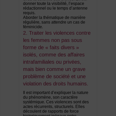
donner toute la visibilité, l’espace
rédactionnel ou le temps d’antenne
requis.
Aborder la thématique de manière
régulière, sans attendre un cas de
féminicide.
2. Traiter les violences contre
les femmes non pas sous
forme de « faits divers »
isolés, comme des affaires
intrafamiliales ou privées,
mais bien comme un grave
problème de société et une
violation des droits humains.
Il est important d’expliquer la nature
du phénomène, son caractère
systémique. Ces violences sont des
actes récurrents, structurels. Elles
découlent de rapports de force
historiquement inégaux entre