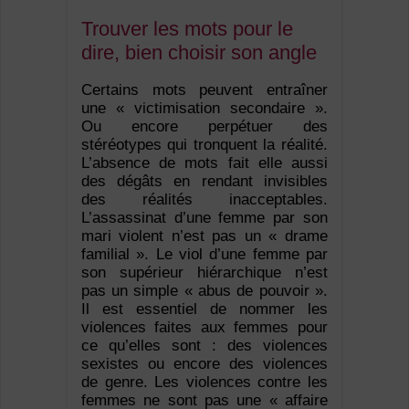
Trouver les mots pour le
dire, bien choisir son angle
Certains mots peuvent entraîner
une « victimisation secondaire ».
Ou encore perpétuer des
stéréotypes qui tronquent la réalité.
L’absence de mots fait elle aussi
des dégâts en rendant invisibles
des réalités inacceptables.
L’assassinat d’une femme par son
mari violent n’est pas un « drame
familial ». Le viol d’une femme par
son supérieur hiérarchique n’est
pas un simple « abus de pouvoir ».
Il est essentiel de nommer les
violences faites aux femmes pour
ce qu’elles sont : des violences
sexistes ou encore des violences
de genre. Les violences contre les
femmes ne sont pas une « affaire