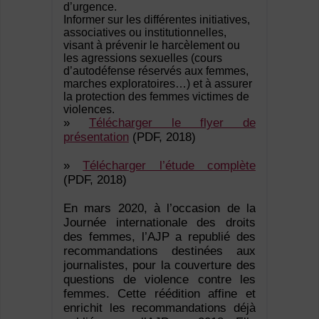
d’urgence.
Informer sur les différentes initiatives,
associatives ou institutionnelles,
visant à prévenir le harcèlement ou
les agressions sexuelles (cours
d’autodéfense réservés aux femmes,
marches exploratoires…) et à assurer
la protection des femmes victimes de
violences.
»
Télécharger le flyer de
présentation
(PDF, 2018)
»
Télécharger l’étude complète
(PDF, 2018)
En mars 2020, à l’occasion de la
Journée internationale des droits
des femmes, l’AJP a republié des
recommandations destinées aux
journalistes, pour la couverture des
questions de violence contre les
femmes. Cette réédition affine et
enrichit les recommandations déjà