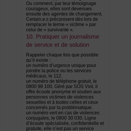
Ou comment, par leur témoignage
courageux, elles sont devenues
ensuite des agentes de changement.
Certain.e.s préconisent dès lors de
remplacer le terme « victime » par
celui de « survivante ».
10. Pratiquer un journalisme
de service et de solution
Rappeler chaque fois que possible
qu’il existe :
un numéro d’urgence unique pour
joindre la police ou les services
médicaux, le 112.
un numéro de téléphone gratuit, le
0800 98 100. Géré par SOS Viol, il
offre écoute anonyme et soutien aux
personnes victimes de violences
sexuelles et à toutes celles et ceux
concernés par la problématique.
un numéro vert en cas de violences
conjugales, le 0800 30 030. Ligne
d’écoute spécialisée, confidentielle et
gratuite, elle n’est pas un service