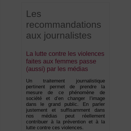
Les
recommandations
aux journalistes
La lutte contre les violences
faites aux femmes passe
(aussi) par les médias
Un traitement journalistique
pertinent permet de prendre la
mesure de ce phénomène de
société et d’en changer l’image
dans le grand public. En parler
justement et suffisamment dans
nos médias peut réellement
contribuer à la prévention et à la
lutte contre ces violences.