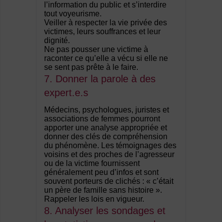
l’information du public et s’interdire
tout voyeurisme.
Veiller à respecter la vie privée des
victimes, leurs souffrances et leur
dignité.
Ne pas pousser une victime à
raconter ce qu’elle a vécu si elle ne
se sent pas prête à le faire.
7. Donner la parole à des
expert.e.s
Médecins, psychologues, juristes et
associations de femmes pourront
apporter une analyse appropriée et
donner des clés de compréhension
du phénomène. Les témoignages des
voisins et des proches de l’agresseur
ou de la victime fournissent
généralement peu d’infos et sont
souvent porteurs de clichés : « c’était
un père de famille sans histoire ».
Rappeler les lois en vigueur.
8. Analyser les sondages et