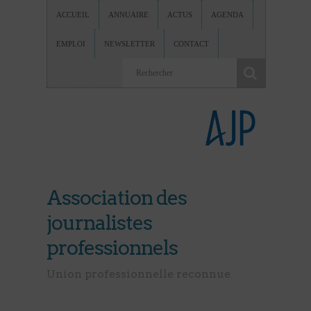
ACCUEIL
ANNUAIRE
ACTUS
AGENDA
EMPLOI
NEWSLETTER
CONTACT
Association des
journalistes
professionnels
Union professionnelle reconnue