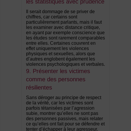
les statistiques avec prudence
Il serait dommage de se priver de
chiffres, car certains sont
particulièrement parlants, mais il faut
les examiner avec distance critique,
en ayant par exemple conscience que
les études sont rarement comparables
entre elles. Certaines couvrent en
effet uniquement les violences
physiques et sexuelles, alors que
d’autres englobent également les
violences psychologiques et verbales.
9. Présenter les victimes
comme des personnes
résilientes
Sans déroger au principe de respect
de la vérité, car les victimes sont
parfois tétanisées par l’agression
subie, montrer qu’elles ne sont pas
des personnes passives, mais relater
ce qu’elles ont fait pour se défendre et
tenter d’échapper à leur agresseur.