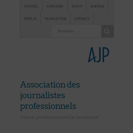
ACCUEIL
ANNUAIRE
ACTUS
AGENDA
EMPLOI
NEWSLETTER
CONTACT
Association des
journalistes
professionnels
Union professionnelle reconnue