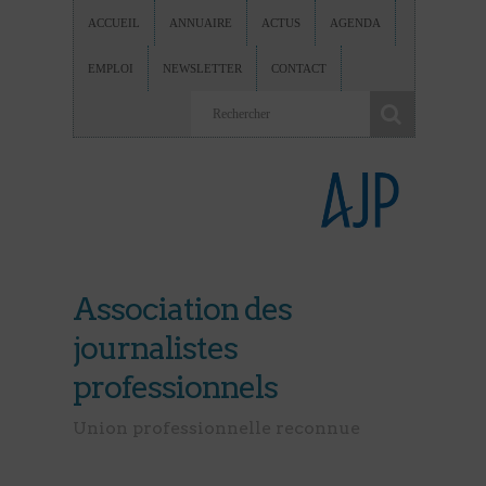
ACCUEIL
ANNUAIRE
ACTUS
AGENDA
EMPLOI
NEWSLETTER
CONTACT
Association des
journalistes
professionnels
Union professionnelle reconnue