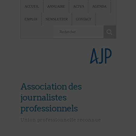
ACCUEIL
ANNUAIRE
ACTUS
AGENDA
EMPLOI
NEWSLETTER
CONTACT
Association des
journalistes
professionnels
Union professionnelle reconnue