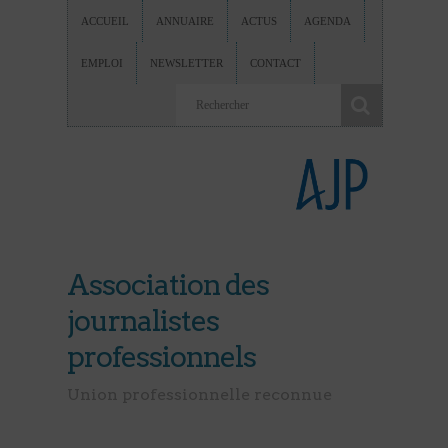
ACCUEIL
ANNUAIRE
ACTUS
AGENDA
EMPLOI
NEWSLETTER
CONTACT
Association des
journalistes
professionnels
Union professionnelle reconnue