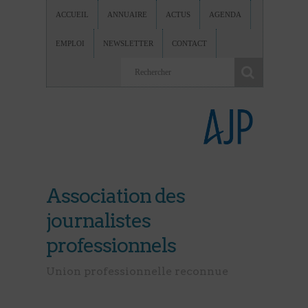
ACCUEIL
ANNUAIRE
ACTUS
AGENDA
EMPLOI
NEWSLETTER
CONTACT
Association des
journalistes
professionnels
Union professionnelle reconnue