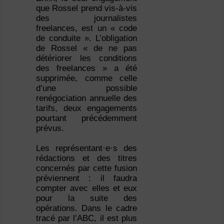
que Rossel prend vis-à-vis
des journalistes
freelances, est un « code
de conduite ». L’obligation
de Rossel « de ne pas
détériorer les conditions
des freelances » a été
supprimée, comme celle
d’une possible
renégociation annuelle des
tarifs, deux engagements
pourtant précédemment
prévus.
Les représentant·e·s des
rédactions et des titres
concernés par cette fusion
préviennent : il faudra
compter avec elles et eux
pour la suite des
opérations. Dans le cadre
tracé par l’ABC, il est plus