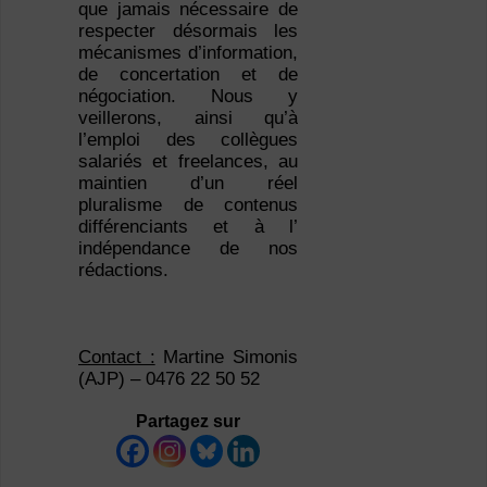
que jamais nécessaire de
respecter désormais les
mécanismes d’information,
de concertation et de
négociation. Nous y
veillerons, ainsi qu’à
l’emploi des collègues
salariés et freelances, au
maintien d’un réel
pluralisme de contenus
différenciants et à l’
indépendance de nos
rédactions.
Contact :
Martine Simonis
(AJP) – 0476 22 50 52
Partagez sur