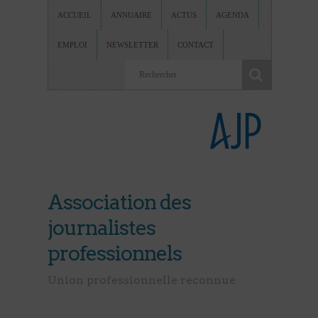
ACCUEIL
ANNUAIRE
ACTUS
AGENDA
EMPLOI
NEWSLETTER
CONTACT
Association des
journalistes
professionnels
Union professionnelle reconnue