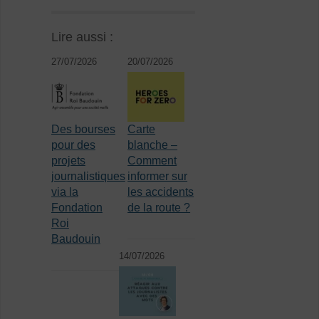
Lire aussi :
27/07/2026
20/07/2026
Des bourses
Carte
pour des
blanche –
projets
Comment
journalistiques
informer sur
via la
les accidents
Fondation
de la route ?
Roi
Baudouin
14/07/2026