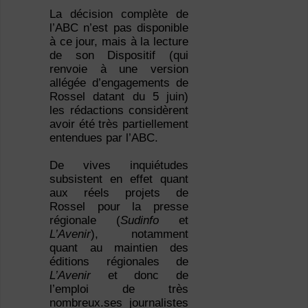
La décision complète de
l’ABC n’est pas disponible
à ce jour, mais à la lecture
de son Dispositif (qui
renvoie à une version
allégée d’engagements de
Rossel datant du 5 juin)
les rédactions considèrent
avoir été très partiellement
entendues par l’ABC.
De vives inquiétudes
subsistent en effet quant
aux réels projets de
Rossel pour la presse
régionale (
Sudinfo
et
L’Avenir
), notamment
quant au maintien des
éditions régionales de
L’Avenir
et donc de
l’emploi de très
nombreux.ses journalistes