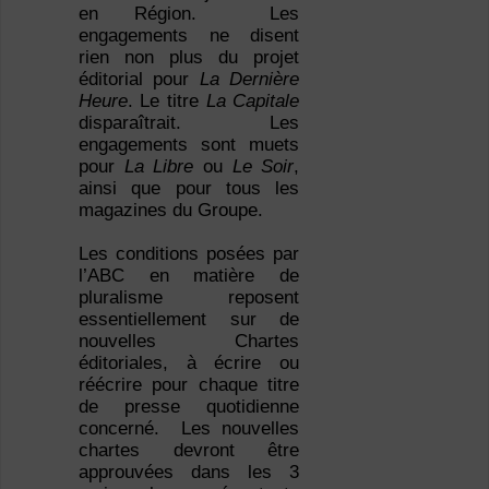
en Région. Les
engagements ne disent
rien non plus du projet
éditorial pour
La Dernière
Heure
. Le titre
La Capitale
disparaîtrait. Les
engagements sont muets
pour
La Libre
ou
Le Soir
,
ainsi que pour tous les
magazines du Groupe.
Les conditions posées par
l’ABC en matière de
pluralisme reposent
essentiellement sur de
nouvelles Chartes
éditoriales, à écrire ou
réécrire pour chaque titre
de presse quotidienne
concerné. Les nouvelles
chartes devront être
approuvées dans les 3