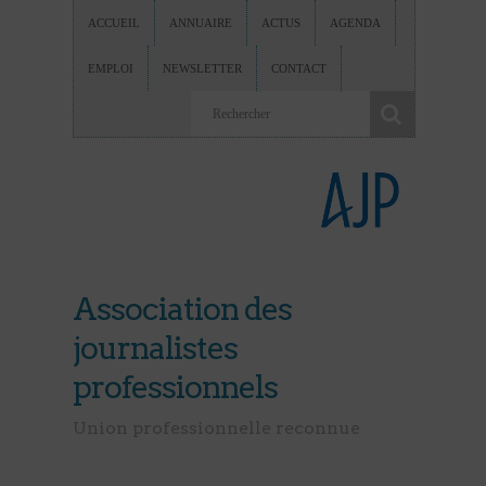
ACCUEIL
ANNUAIRE
ACTUS
AGENDA
EMPLOI
NEWSLETTER
CONTACT
Association des
journalistes
professionnels
Union professionnelle reconnue