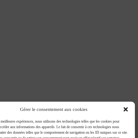
Gérer le consentement aux cookies
s meilleures expériences, nous utilisons des technologies telles que les cookies pour
accéder aux informations des appareils. Le fait de consentir à ces technologies nous
raiter des données telles que le comportement de navigation ou les ID uniques sur ce site.