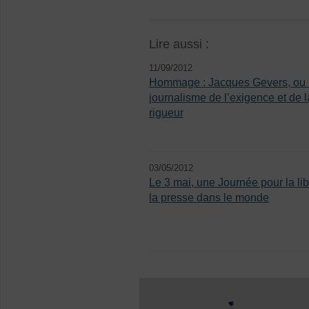
Lire aussi :
11/09/2012
Hommage : Jacques Gevers, ou 
journalisme de l’exigence et de l
rigueur
03/05/2012
Le 3 mai, une Journée pour la lib
la presse dans le monde