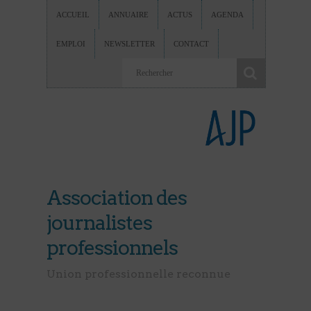
ACCUEIL
ANNUAIRE
ACTUS
AGENDA
EMPLOI
NEWSLETTER
CONTACT
Association des
journalistes
professionnels
Union professionnelle reconnue