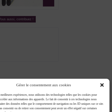
ous aussi, contribuez !
Gérer le consentement aux cookies
s meilleures expériences, nous utilisons des technologies telles que les cookies pour
accéder aux informations des appareils. Le fait de consentir à ces technologies nous
raiter des données telles que le comportement de navigation ou les ID uniques sur ce site.
pas consentir ou de retirer son consentement peut avoir un effet négatif sur certaines