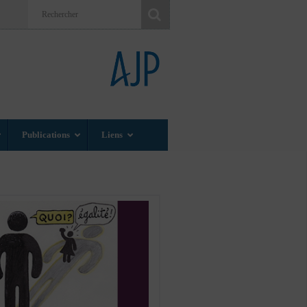
Publications
Liens