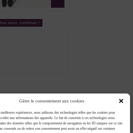
ous aussi, contribuez !
Gérer le consentement aux cookies
s meilleures expériences, nous utilisons des technologies telles que les cookies pour
accéder aux informations des appareils. Le fait de consentir à ces technologies nous
raiter des données telles que le comportement de navigation ou les ID uniques sur ce site.
pas consentir ou de retirer son consentement peut avoir un effet négatif sur certaines