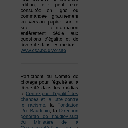
édition, elle peut être
consultée en ligne ou
commandée gratuitement
en version papier sur le
site d’information
entièrement dédié aux
questions d’égalité et de
diversité dans les médias :
www.csa.be/diversite
Participent au Comité de
pilotage pour l’égalité et la
diversité dans les médias
le
Centre pour l’égalité des
chances et la lutte contre
le racisme
, la
Fondation
Roi Baudouin
, la
Direction
générale de l’audiovisuel
du Ministère de la
Communauté française
, la