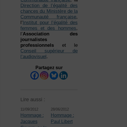
Direction de l’égalité des
chances du Ministère de la
Communauté française
,
l’
Institut pour l’égalité des
femmes et des hommes
,
l’
Association des
journalistes
professionnels
et le
Conseil supérieur de
l’audiovisuel
.
Partagez sur
Lire aussi :
11/09/2012
28/06/2012
Hommage :
Hommage :
Jacques
Paul Libert