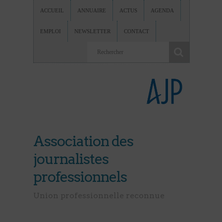
ACCUEIL
ANNUAIRE
ACTUS
AGENDA
EMPLOI
NEWSLETTER
CONTACT
Association des
journalistes
professionnels
Union professionnelle reconnue