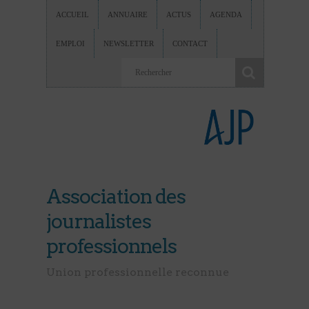
ACCUEIL
ANNUAIRE
ACTUS
AGENDA
EMPLOI
NEWSLETTER
CONTACT
Association des
journalistes
professionnels
Union professionnelle reconnue