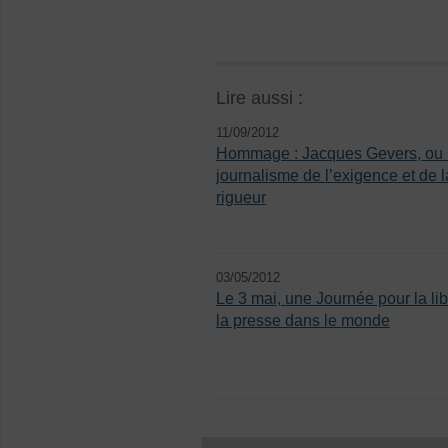
Lire aussi :
11/09/2012
Hommage : Jacques Gevers, ou 
journalisme de l’exigence et de l
rigueur
03/05/2012
Le 3 mai, une Journée pour la lib
la presse dans le monde