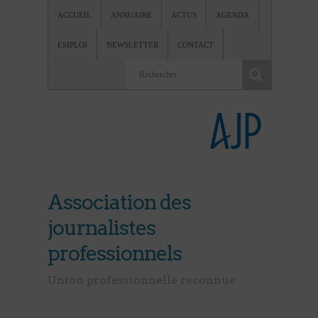
ACCUEIL
ANNUAIRE
ACTUS
AGENDA
EMPLOI
NEWSLETTER
CONTACT
Association des
journalistes
professionnels
Union professionnelle reconnue