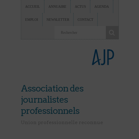
ACCUEIL
ANNUAIRE
ACTUS
AGENDA
EMPLOI
NEWSLETTER
CONTACT
Association des
journalistes
professionnels
Union professionnelle reconnue