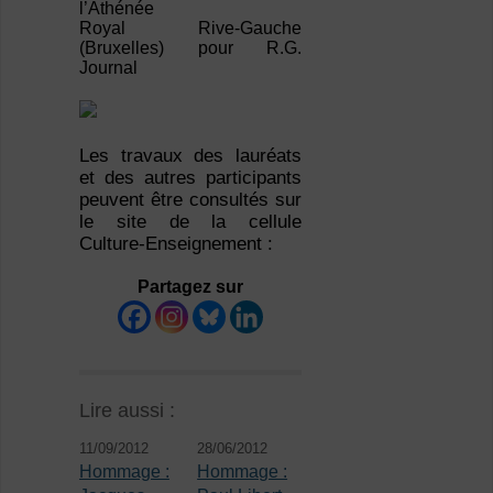
l’Athénée
Royal Rive-Gauche
(Bruxelles) pour R.G.
Journal
Les travaux des lauréats
et des autres participants
peuvent être consultés sur
le site de la cellule
Culture-Enseignement :
Partagez sur
Lire aussi :
11/09/2012
28/06/2012
Hommage :
Hommage :