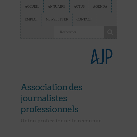
ACCUEIL
ANNUAIRE
ACTUS
AGENDA
EMPLOI
NEWSLETTER
CONTACT
Association des
journalistes
professionnels
Union professionnelle reconnue