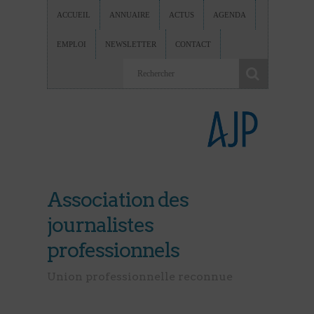
ACCUEIL
ANNUAIRE
ACTUS
AGENDA
EMPLOI
NEWSLETTER
CONTACT
Association des
journalistes
professionnels
Union professionnelle reconnue