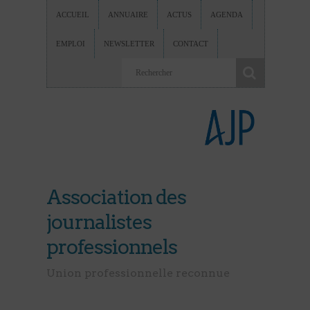
ACCUEIL
ANNUAIRE
ACTUS
AGENDA
EMPLOI
NEWSLETTER
CONTACT
Association des
journalistes
professionnels
Union professionnelle reconnue