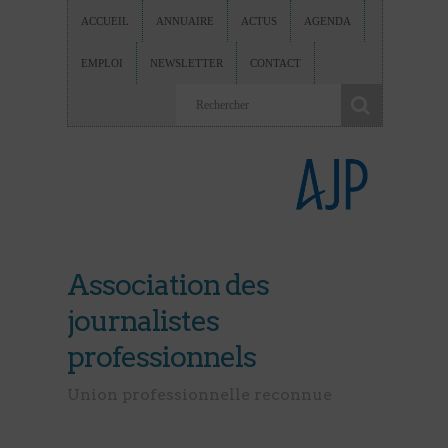
ACCUEIL
ANNUAIRE
ACTUS
AGENDA
EMPLOI
NEWSLETTER
CONTACT
Association des
journalistes
professionnels
Union professionnelle reconnue