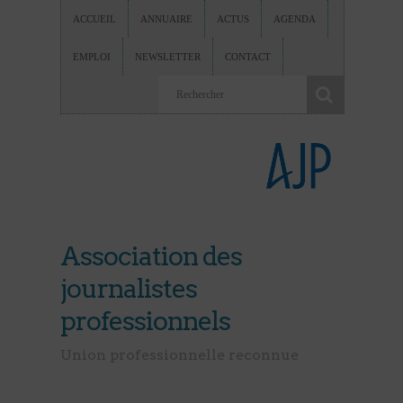
ACCUEIL
ANNUAIRE
ACTUS
AGENDA
EMPLOI
NEWSLETTER
CONTACT
Association des
journalistes
professionnels
Union professionnelle reconnue