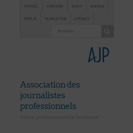
ACCUEIL
ANNUAIRE
ACTUS
AGENDA
EMPLOI
NEWSLETTER
CONTACT
Association des
journalistes
professionnels
Union professionnelle reconnue